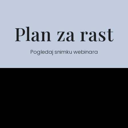
Plan za rast
Pogledaj snimku webinara