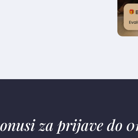
onusi za prijave do 01.